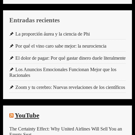
Entradas recientes
La proporción áurea y la ciencia de Phi
Por qué el vino caro sabe mejor: la neurociencia
El dolor de pagar: Por qué gastar dinero duele literalmente
Los Anuncios Emocionales Funcionan Mejor que los
Racionales
Zoom y tu cerebro: Nuevas revelaciones de los científicos
YouTube
The Certainty Effect: Why United Airlines Will Sell You an
Empty Seat