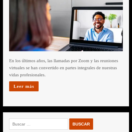
En los últimos años, las llamadas por Zoom y las reuniones
virtuales se han convertido en partes integrales de nuestras
vidas profesionales.
Leer más
Buscar: