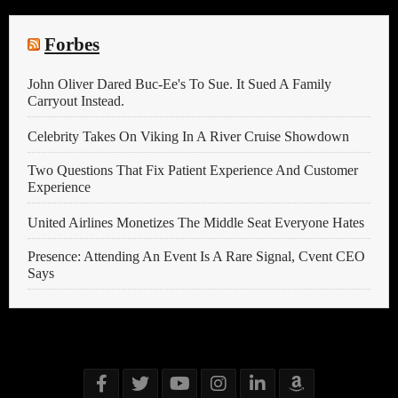
Forbes
John Oliver Dared Buc-Ee's To Sue. It Sued A Family
Carryout Instead.
Celebrity Takes On Viking In A River Cruise Showdown
Two Questions That Fix Patient Experience And Customer
Experience
United Airlines Monetizes The Middle Seat Everyone Hates
Presence: Attending An Event Is A Rare Signal, Cvent CEO
Says