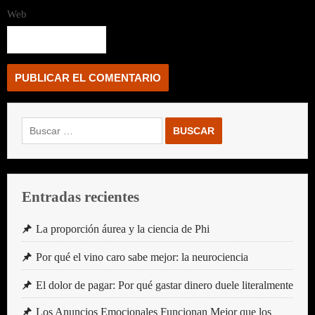
Web
Buscar:
Entradas recientes
La proporción áurea y la ciencia de Phi
Por qué el vino caro sabe mejor: la neurociencia
El dolor de pagar: Por qué gastar dinero duele literalmente
Los Anuncios Emocionales Funcionan Mejor que los