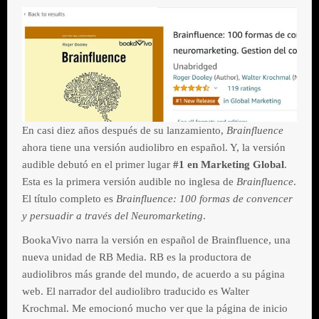
En casi diez años después de su lanzamiento,
Brainfluence
ahora tiene una versión audiolibro en español. Y, la versión
audible debutó en el primer lugar
#1 en
Marketing Global
.
Esta es la primera versión audible no inglesa de
Brainfluence
.
El título completo es
Brainfluence: 100 formas de convencer
y persuadir a través del Neuromarketing
.
BookaVivo narra la versión en español de Brainfluence, una
nueva unidad de RB Media. RB es la productora de
audiolibros más grande del mundo, de acuerdo a su página
web. El narrador del audiolibro traducido es Walter
Krochmal. Me emocionó mucho ver que la página de inicio