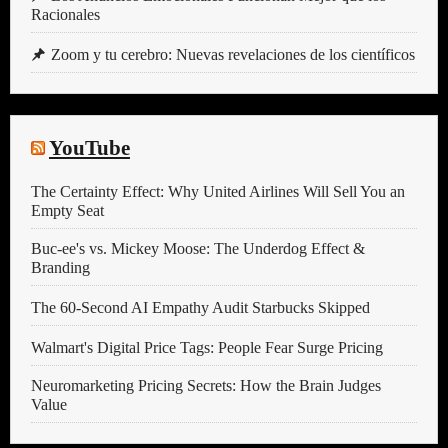
Racionales
Zoom y tu cerebro: Nuevas revelaciones de los científicos
YouTube
The Certainty Effect: Why United Airlines Will Sell You an
Empty Seat
Buc-ee's vs. Mickey Moose: The Underdog Effect &
Branding
The 60-Second AI Empathy Audit Starbucks Skipped
Walmart's Digital Price Tags: People Fear Surge Pricing
Neuromarketing Pricing Secrets: How the Brain Judges
Value