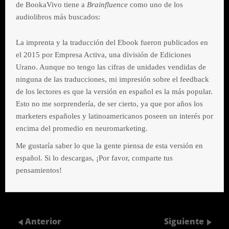
de BookaVivo tiene a
Brainfluence
como uno de los
audiolibros más buscados:
La imprenta y la traducción del Ebook fueron publicados en
el 2015 por Empresa Activa, una división de Ediciones
Urano. Aunque no tengo las cifras de unidades vendidas de
ninguna de las traducciones, mi impresión sobre el feedback
de los lectores es que la versión en español es la más popular.
Esto no me sorprendería, de ser cierto, ya que por años los
marketers españoles y latinoamericanos poseen un interés por
encima del promedio en neuromarketing.
Me gustaría saber lo que la gente piensa de esta versión en
español. Si lo descargas, ¡Por favor, comparte tus
pensamientos!
Anterior
Siguiente