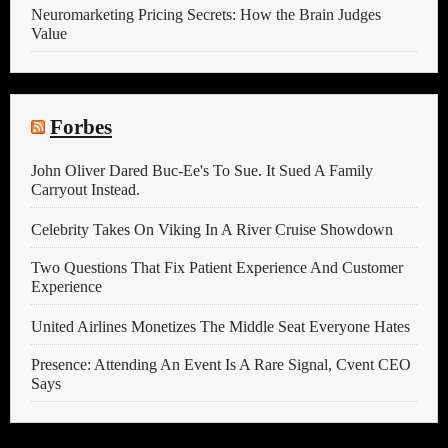
Neuromarketing Pricing Secrets: How the Brain Judges
Value
Forbes
John Oliver Dared Buc-Ee's To Sue. It Sued A Family
Carryout Instead.
Celebrity Takes On Viking In A River Cruise Showdown
Two Questions That Fix Patient Experience And Customer
Experience
United Airlines Monetizes The Middle Seat Everyone Hates
Presence: Attending An Event Is A Rare Signal, Cvent CEO
Says