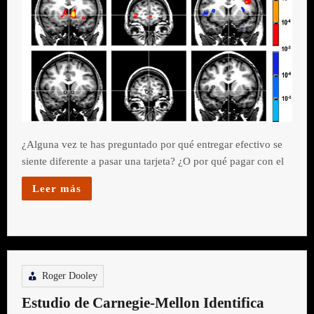
¿Alguna vez te has preguntado por qué entregar efectivo se
siente diferente a pasar una tarjeta? ¿O por qué pagar con el
Leer más
Roger Dooley
Estudio de Carnegie-Mellon Identifica