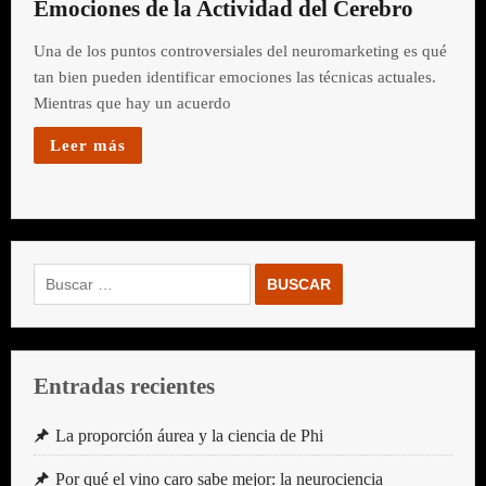
Emociones de la Actividad del Cerebro
Una de los puntos controversiales del neuromarketing es qué
tan bien pueden identificar emociones las técnicas actuales.
Mientras que hay un acuerdo
Leer más
Buscar:
Entradas recientes
La proporción áurea y la ciencia de Phi
Por qué el vino caro sabe mejor: la neurociencia