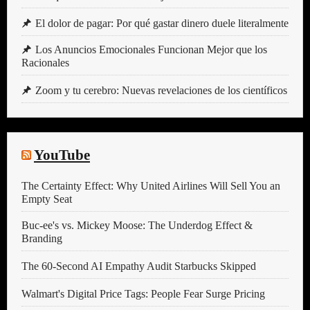
El dolor de pagar: Por qué gastar dinero duele literalmente
Los Anuncios Emocionales Funcionan Mejor que los
Racionales
Zoom y tu cerebro: Nuevas revelaciones de los científicos
YouTube
The Certainty Effect: Why United Airlines Will Sell You an
Empty Seat
Buc-ee's vs. Mickey Moose: The Underdog Effect &
Branding
The 60-Second AI Empathy Audit Starbucks Skipped
Walmart's Digital Price Tags: People Fear Surge Pricing