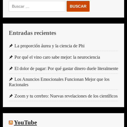
Buscar:
Entradas recientes
La proporción áurea y la ciencia de Phi
Por qué el vino caro sabe mejor: la neurociencia
El dolor de pagar: Por qué gastar dinero duele literalmente
Los Anuncios Emocionales Funcionan Mejor que los
Racionales
Zoom y tu cerebro: Nuevas revelaciones de los científicos
YouTube