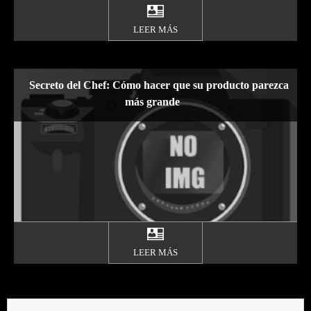
LEER MÁS
Secreto del Chef: Cómo hacer que su producto parezca
más grande
LEER MÁS