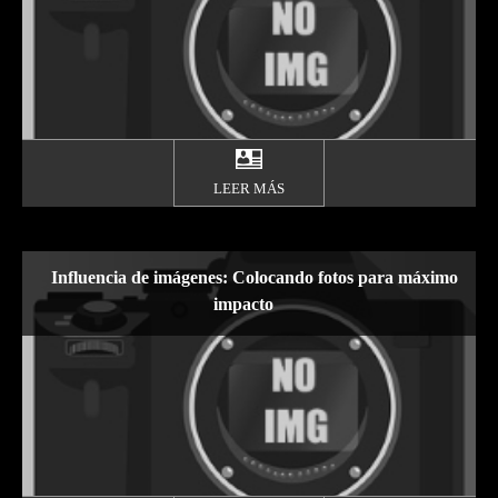
LEER MÁS
Influencia de imágenes: Colocando fotos para máximo
impacto