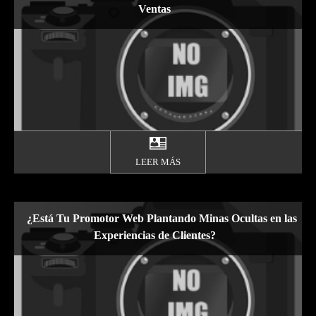
Ventas
LEER MÁS
¿Está Tu Promotor Web Plantando Minas Ocultas en las
Experiencias de Clientes?