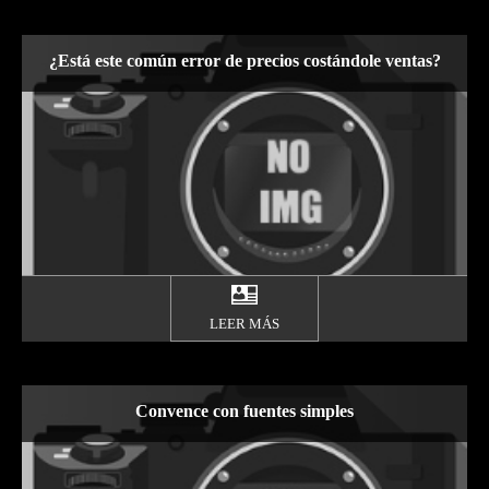
¿Está este común error de precios costándole ventas?
LEER MÁS
Convence con fuentes simples