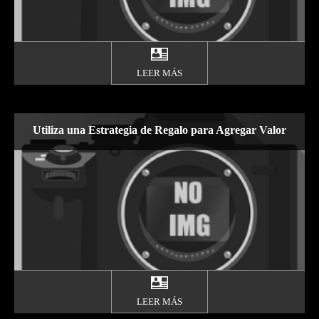
LEER MÁS
Utiliza una Estrategia de Regalo para Agregar Valor
LEER MÁS