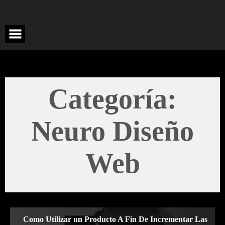
Saltar
al
contenido
Categoría:
Neuro Diseño
Web
Como Utilizar un Producto A Fin De Incrementar Las