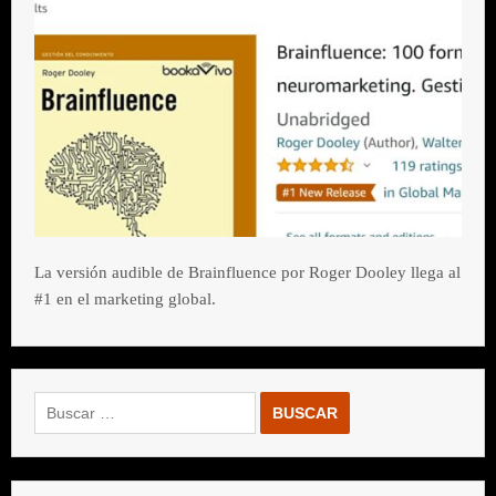
La versión audible de Brainfluence por Roger Dooley llega al
#1 en el marketing global.
Buscar: