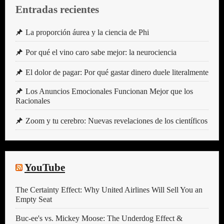
Entradas recientes
La proporción áurea y la ciencia de Phi
Por qué el vino caro sabe mejor: la neurociencia
El dolor de pagar: Por qué gastar dinero duele literalmente
Los Anuncios Emocionales Funcionan Mejor que los
Racionales
Zoom y tu cerebro: Nuevas revelaciones de los científicos
YouTube
The Certainty Effect: Why United Airlines Will Sell You an
Empty Seat
Buc-ee's vs. Mickey Moose: The Underdog Effect &