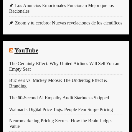
Los Anuncios Emocionales Funcionan Mejor que los
Racionales
Zoom y tu cerebro: Nuevas revelaciones de los científicos
YouTube
The Certainty Effect: Why United Airlines Will Sell You an
Empty Seat
Buc-ee's vs. Mickey Moose: The Underdog Effect &
Branding
The 60-Second AI Empathy Audit Starbucks Skipped
Walmart's Digital Price Tags: People Fear Surge Pricing
Neuromarketing Pricing Secrets: How the Brain Judges
Value