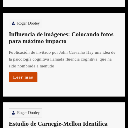
Roger Dooley
Influencia de imágenes: Colocando fotos
para máximo impacto
Publicación de invitado por John Carvalho Hay una idea de
la psicología cognitiva llamada fluencia cognitiva, que ha
sido nombrada a menudo
Leer más
Roger Dooley
Estudio de Carnegie-Mellon Identifica