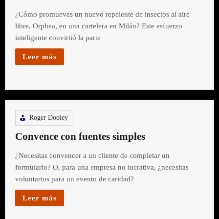
¿Cómo promueves un nuevo repelente de insectos al aire
libre, Orphea, en una cartelera en Milán? Este esfuerzo
inteligente convirtió la parte
Leer más
Roger Dooley
Convence con fuentes simples
¿Necesitas convencer a un cliente de completar un
formulario? O, para una empresa no lucrativa, ¿necesitas
voluntarios para un evento de caridad?
Leer más