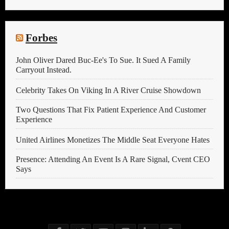
Forbes
John Oliver Dared Buc-Ee's To Sue. It Sued A Family
Carryout Instead.
Celebrity Takes On Viking In A River Cruise Showdown
Two Questions That Fix Patient Experience And Customer
Experience
United Airlines Monetizes The Middle Seat Everyone Hates
Presence: Attending An Event Is A Rare Signal, Cvent CEO
Says