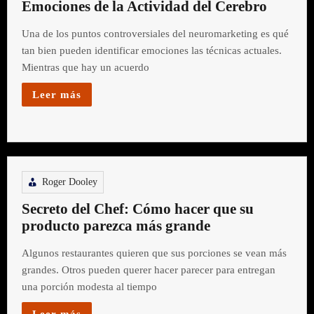
Emociones de la Actividad del Cerebro
Una de los puntos controversiales del neuromarketing es qué
tan bien pueden identificar emociones las técnicas actuales.
Mientras que hay un acuerdo
Leer más
Roger Dooley
Secreto del Chef: Cómo hacer que su
producto parezca más grande
Algunos restaurantes quieren que sus porciones se vean más
grandes. Otros pueden querer hacer parecer para entregan
una porción modesta al tiempo
Leer más