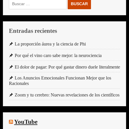
Buscar:
Entradas recientes
La proporción áurea y la ciencia de Phi
Por qué el vino caro sabe mejor: la neurociencia
El dolor de pagar: Por qué gastar dinero duele literalmente
Los Anuncios Emocionales Funcionan Mejor que los
Racionales
Zoom y tu cerebro: Nuevas revelaciones de los científicos
YouTube