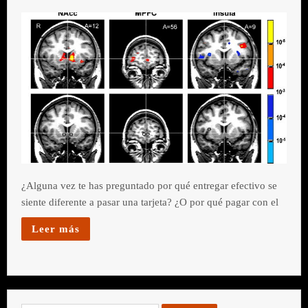
¿Alguna vez te has preguntado por qué entregar efectivo se
siente diferente a pasar una tarjeta? ¿O por qué pagar con el
Leer más