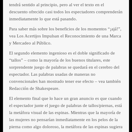
tendrá sentido al principio, pero al ver el texto en el
descuento ofrecido casi todos los espectadores comprenderán
inmediatamente lo que está pasando.
Para saber más sobre los beneficios de los momentos “¡ajá!”,
vea Los Acertijos Impulsan el Reconocimiento de una Marca
y Mercadeo al Público.
El segundo elemento ingenioso es el doble significado de
“tallos” – como la mayoría de los buenos titulares, este
sorprendente juego de palabras se quedará en el cerebro del
espectador. Las palabras usadas de maneras no
convencionales han mostrado tener ese efecto – vea también
Redacción de Shakespeare.
El elemento final que lo hace un gran anuncio es que cuando
el espectador junte el juego de palabras de tallos/piernas, está
la metáfora visual de las espinas. Mientras que la mayoría de
las mujeres no pensarían inmediatamente en los pelos de la
pierna como algo doloroso, la metáfora de las espinas sugiera