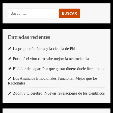
Buscar:
Entradas recientes
La proporción áurea y la ciencia de Phi
Por qué el vino caro sabe mejor: la neurociencia
El dolor de pagar: Por qué gastar dinero duele literalmente
Los Anuncios Emocionales Funcionan Mejor que los
Racionales
Zoom y tu cerebro: Nuevas revelaciones de los científicos