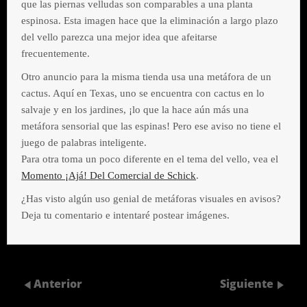
que las piernas velludas son comparables a una planta
espinosa. Esta imagen hace que la eliminación a largo plazo
del vello parezca una mejor idea que afeitarse
frecuentemente.
Otro anuncio para la misma tienda usa una metáfora de un
cactus. Aquí en Texas, uno se encuentra con cactus en lo
salvaje y en los jardines, ¡lo que la hace aún más una
metáfora sensorial que las espinas! Pero ese aviso no tiene el
juego de palabras inteligente.
Para otra toma un poco diferente en el tema del vello, vea el
Momento ¡Ajá! Del Comercial de Schick
.
¿Has visto algún uso genial de metáforas visuales en avisos?
Deja tu comentario e intentaré postear imágenes.
Anterior
Siguiente